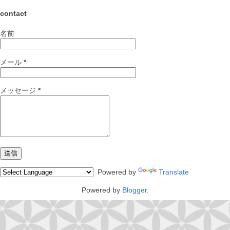
contact
名前
メール
*
メッセージ
*
Powered by
Translate
Powered by
Blogger
.