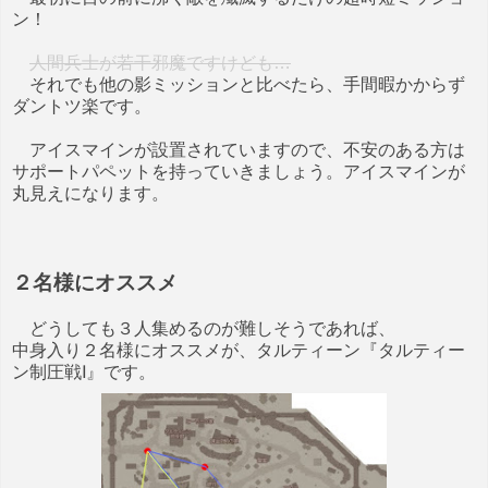
ン！
人間兵士が若干邪魔ですけども…
それでも他の影ミッションと比べたら、手間暇かからず
ダントツ楽です。
アイスマインが設置されていますので、不安のある方は
サポートパペットを持っていきましょう。アイスマインが
丸見えになります。
２名様にオススメ
どうしても３人集めるのが難しそうであれば、
中身入り２名様にオススメが、タルティーン『タルティー
ン制圧戦Ⅰ』です。