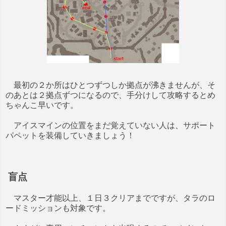
最初の２か所はひとつずつしか拠点が沸きませんが、そ
のあとは２拠点ずつになるので、手分けして攻略するとめ
ちゃんこ早いです。
アイスマインの位置をまだ覚えていない人は、サポート
パペットを装備していきましょう！
盲点
マスター才能以上、１日３クリアまでですが、タラのロ
ードミッションも対象です。