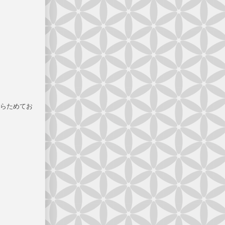
らためてお