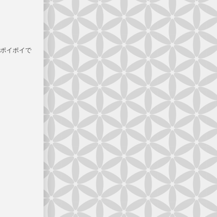
ポイポイで