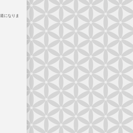
道になりま